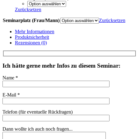
Zurücksetzen
Seminarplatz (Frau/Mann)
Zurücksetzen
Mehr Informationen
Produktsicherheit
Rezensionen (0)
Ich hätte gerne mehr Infos zu diesem Seminar:
Name *
E-Mail *
Telefon (für eventuelle Rückfragen)
Dann wollte ich auch noch fragen...