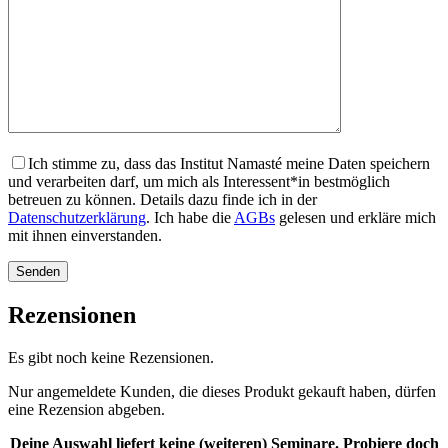
Ich stimme zu, dass das Institut Namasté meine Daten speichern
und verarbeiten darf, um mich als Interessent*in bestmöglich
betreuen zu können. Details dazu finde ich in der
Datenschutzerklärung
. Ich habe die
AGBs
gelesen und erkläre mich
mit ihnen einverstanden.
Rezensionen
Es gibt noch keine Rezensionen.
Nur angemeldete Kunden, die dieses Produkt gekauft haben, dürfen
eine Rezension abgeben.
Deine Auswahl liefert keine (weiteren) Seminare. Probiere doch