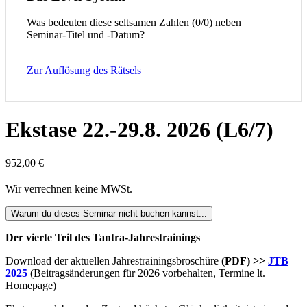
Was bedeuten diese seltsamen Zahlen (0/0) neben
Seminar-Titel und -Datum?
Zur Auflösung des Rätsels
Ekstase 22.-29.8. 2026 (L6/7)
952,00
€
Wir verrechnen keine MWSt.
Warum du dieses Seminar nicht buchen kannst...
Der vierte Teil des Tantra-Jahrestrainings
Download der aktuellen Jahrestrainingsbroschüre
(PDF) >>
JTB
2025
(Beitragsänderungen für 2026 vorbehalten, Termine lt.
Homepage)