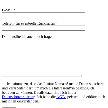
E-Mail *
Telefon (für eventuelle Rückfragen)
Dann wollte ich auch noch fragen...
Ich stimme zu, dass das Institut Namasté meine Daten speichern
und verarbeiten darf, um mich als Interessent*in bestmöglich
betreuen zu können. Details dazu finde ich in der
Datenschutzerklärung
. Ich habe die
AGBs
gelesen und erkläre mich
mit ihnen einverstanden.