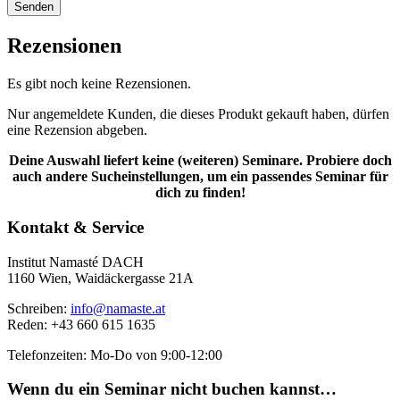
Rezensionen
Es gibt noch keine Rezensionen.
Nur angemeldete Kunden, die dieses Produkt gekauft haben, dürfen
eine Rezension abgeben.
Deine Auswahl liefert keine (weiteren) Seminare. Probiere doch
auch andere Sucheinstellungen, um ein passendes Seminar für
dich zu finden!
Kontakt & Service
Institut Namasté DACH
1160 Wien, Waidäckergasse 21A
Schreiben:
info@namaste.at
Reden: +43 660 615 1635
Telefonzeiten: Mo-Do von 9:00-12:00
Wenn du ein Seminar nicht buchen kannst…