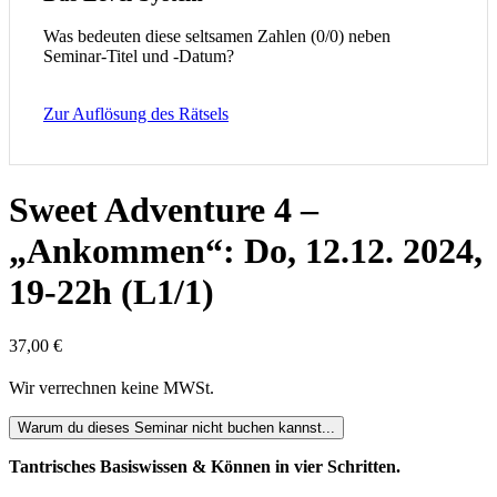
Was bedeuten diese seltsamen Zahlen (0/0) neben
Seminar-Titel und -Datum?
Zur Auflösung des Rätsels
Sweet Adventure 4 –
„Ankommen“: Do, 12.12. 2024,
19-22h (L1/1)
37,00
€
Wir verrechnen keine MWSt.
Warum du dieses Seminar nicht buchen kannst...
Tantrisches Basiswissen & Können in vier Schritten.