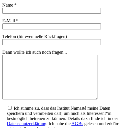
Name *
E-Mail *
Telefon (für eventuelle Rückfragen)
Dann wollte ich auch noch fragen...
Ich stimme zu, dass das Institut Namasté meine Daten
speichern und verarbeiten darf, um mich als Interessent*in
bestmöglich betreuen zu können. Details dazu finde ich in der
Datenschutzerklärung
. Ich habe die
AGBs
gelesen und erkläre