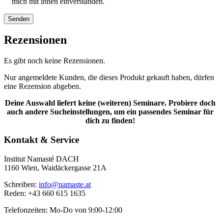
mich mit ihnen einverstanden.
Rezensionen
Es gibt noch keine Rezensionen.
Nur angemeldete Kunden, die dieses Produkt gekauft haben, dürfen
eine Rezension abgeben.
Deine Auswahl liefert keine (weiteren) Seminare. Probiere doch
auch andere Sucheinstellungen, um ein passendes Seminar für
dich zu finden!
Kontakt & Service
Institut Namasté DACH
1160 Wien, Waidäckergasse 21A
Schreiben:
info@namaste.at
Reden: +43 660 615 1635
Telefonzeiten: Mo-Do von 9:00-12:00